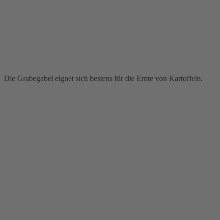
Die Grabegabel eignet sich bestens für die Ernte von Kartoffeln.