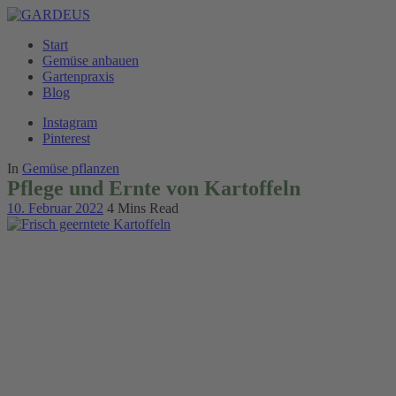
Start
Gemüse anbauen
Gartenpraxis
Blog
Instagram
Pinterest
In
Gemüse pflanzen
Pflege und Ernte von Kartoffeln
10. Februar 2022
4 Mins Read