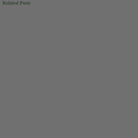
Related Posts