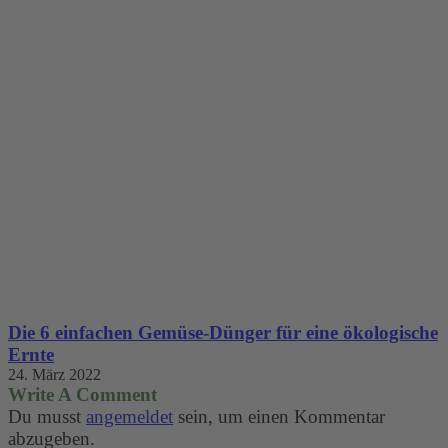
Die 6 einfachen Gemüse-Dünger für eine ökologische
Ernte
24. März 2022
Write A Comment
Du musst
angemeldet
sein, um einen Kommentar
abzugeben.