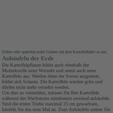
Früher oder späterhin jeder Gärtner mit dem Kartoffelkäfer zu tun.
Anhäufeln der Erde
Die Kartoffelpflanze bildet auch oberhalb der
Mutterknolle neue Wurzeln und somit auch neue
Kartoffeln aus. Werden diese der Sonne ausgesetzt,
bildet sich Solanin. Die Kartoffeln werden grün und
dürfen nicht mehr verzehrt werden.
Um dies zu vermeiden, müssen Sie Ihre Kartoffeln
während des Wachstums mindestens zweimal anhäufeln.
Sind die ersten Triebe maximal 15 cm gewachsen,
häufeln Sie das erste Mal an. Zum Anhäufeln ziehen Sie