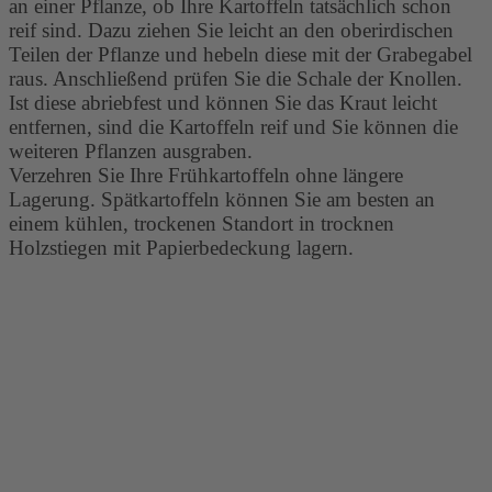
an einer Pflanze, ob Ihre Kartoffeln tatsächlich schon
reif sind. Dazu ziehen Sie leicht an den oberirdischen
Teilen der Pflanze und hebeln diese mit der Grabegabel
raus. Anschließend prüfen Sie die Schale der Knollen.
Ist diese abriebfest und können Sie das Kraut leicht
entfernen, sind die Kartoffeln reif und Sie können die
weiteren Pflanzen ausgraben.
Verzehren Sie Ihre Frühkartoffeln ohne längere
Lagerung. Spätkartoffeln können Sie am besten an
einem kühlen, trockenen Standort in trocknen
Holzstiegen mit Papierbedeckung lagern.