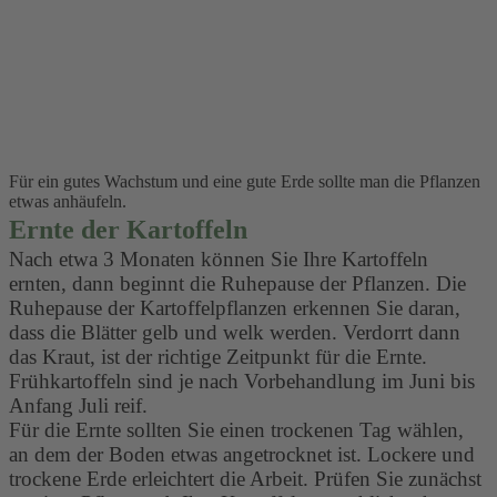
Für ein gutes Wachstum und eine gute Erde sollte man die Pflanzen
etwas anhäufeln.
Ernte der Kartoffeln
Nach etwa 3 Monaten können Sie Ihre Kartoffeln
ernten, dann beginnt die Ruhepause der Pflanzen. Die
Ruhepause der Kartoffelpflanzen erkennen Sie daran,
dass die Blätter gelb und welk werden. Verdorrt dann
das Kraut, ist der richtige Zeitpunkt für die Ernte.
Frühkartoffeln sind je nach Vorbehandlung im Juni bis
Anfang Juli reif.
Für die Ernte sollten Sie einen trockenen Tag wählen,
an dem der Boden etwas angetrocknet ist. Lockere und
trockene Erde erleichtert die Arbeit. Prüfen Sie zunächst