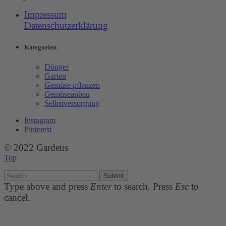
Impressum
Datenschutzerklärung
Kategorien
Dünger
Garten
Gemüse pflanzen
Gemüseanbau
Selbstversorgung
Instagram
Pinterest
© 2022 Gardeus
Top
Submit
Type above and press
Enter
to search. Press
Esc
to
cancel.