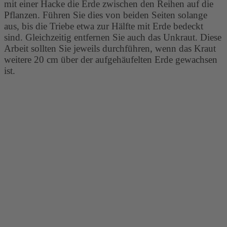
mit einer Hacke die Erde zwischen den Reihen auf die
Pflanzen. Führen Sie dies von beiden Seiten solange
aus, bis die Triebe etwa zur Hälfte mit Erde bedeckt
sind. Gleichzeitig entfernen Sie auch das Unkraut. Diese
Arbeit sollten Sie jeweils durchführen, wenn das Kraut
weitere 20 cm über der aufgehäufelten Erde gewachsen
ist.