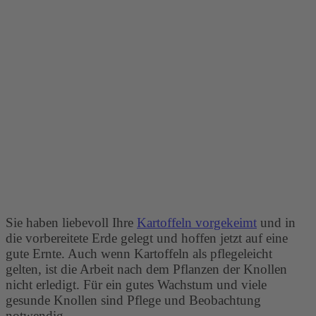
Sie haben liebevoll Ihre
Kartoffeln vorgekeimt
und in
die vorbereitete Erde gelegt und hoffen jetzt auf eine
gute Ernte. Auch wenn Kartoffeln als pflegeleicht
gelten, ist die Arbeit nach dem Pflanzen der Knollen
nicht erledigt. Für ein gutes Wachstum und viele
gesunde Knollen sind Pflege und Beobachtung
notwendig.