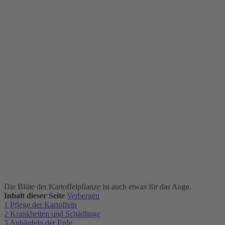
Die Blüte der Kartoffelpflanze ist auch etwas für das Auge.
Inhalt dieser Seite
Verbergen
1
Pflege der Kartoffeln
2
Krankheiten und Schädlinge
3
Anhäufeln der Erde