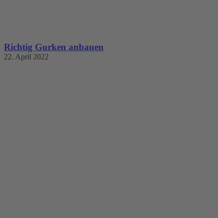
Richtig Gurken anbauen
22. April 2022