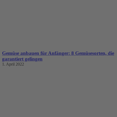
Gemüse anbauen für Anfänger: 8 Gemüsesorten, die
garantiert gelingen
1. April 2022